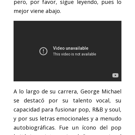
pero, por favor, sigue leyendo, pues lo
mejor viene abajo.
A lo largo de su carrera, George Michael
se destacó por su talento vocal, su
capacidad para fusionar pop, R&B y soul,
y por sus letras emocionales y a menudo
autobiográficas. Fue un ícono del pop