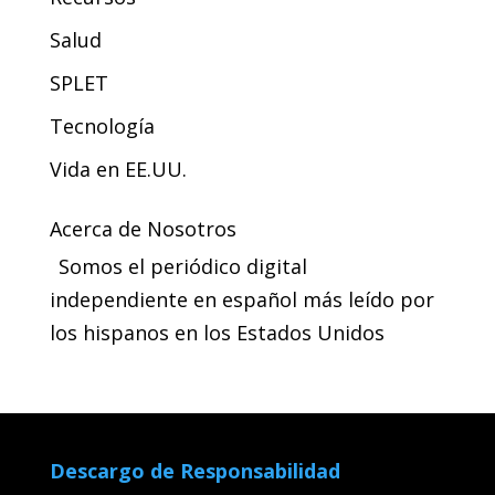
Salud
SPLET
Tecnología
Vida en EE.UU.
Acerca de Nosotros
Somos el periódico digital
independiente en español más leído por
los hispanos en los Estados Unidos
Descargo de Responsabilidad