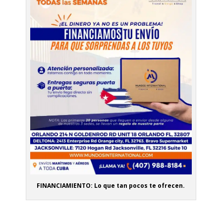
FINANCIAMIENTO: Lo que tan pocos te ofrecen.