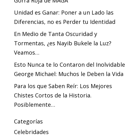
Gorra Roja de MAGA
Unidad es Ganar: Poner a un Lado las
Diferencias, no es Perder tu Identidad
En Medio de Tanta Oscuridad y
Tormentas, ¿es Nayib Bukele la Luz?
Veamos…
Esto Nunca te lo Contaron del Inolvidable
George Michael: Muchos le Deben la Vida
Para los que Saben Reír: Los Mejores
Chistes Cortos de la Historia.
Posiblemente…
Categorías
Celebridades