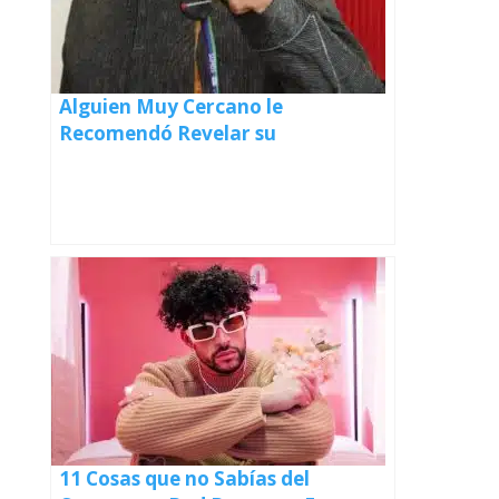
Alguien Muy Cercano le
Recomendó Revelar su
Homosexualidad. Hoy ya Sabemos
Quien Fué
11 Cosas que no Sabías del