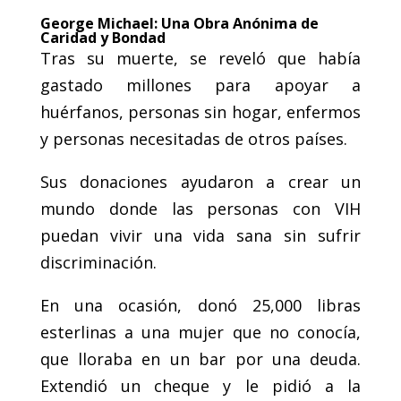
George Michael: Una Obra Anónima de
Caridad y Bondad
Tras su muerte, se reveló que había
gastado millones para apoyar a
huérfanos, personas sin hogar, enfermos
y personas necesitadas de otros países.
Sus donaciones ayudaron a crear un
mundo donde las personas con VIH
puedan vivir una vida sana sin sufrir
discriminación.
En una ocasión, donó 25,000 libras
esterlinas a una mujer que no conocía,
que lloraba en un bar por una deuda.
Extendió un cheque y le pidió a la