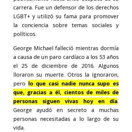
carrera. Fue un defensor de los derechos
LGBT+ y utilizó su fama para promover
la conciencia sobre temas sociales y
políticos.
George Michael falleció mientras dormía
a causa de un paro cardíaco a los 53 años
el 25 de diciembre de 2016. Algunos
lloraron su muerte. Otros la ignoraron,
pero
lo que casi nadie nunca supo es
que, gracias a él, cientos de miles de
personas siguen vivas hoy en día
.
George ayudó en secreto a muchas
personas necesitadas a lo largo de su
vida.