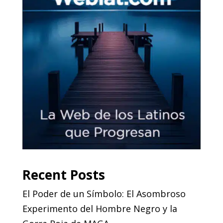
Recent Posts
El Poder de un Símbolo: El Asombroso
Experimento del Hombre Negro y la