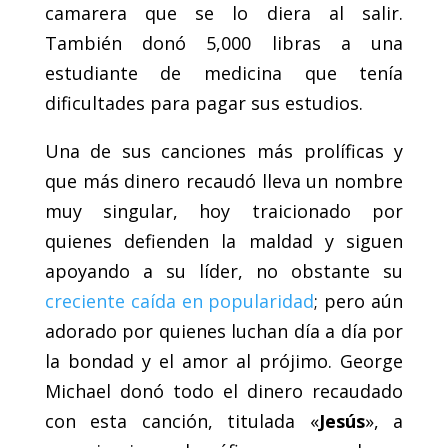
camarera que se lo diera al salir.
También donó 5,000 libras a una
estudiante de medicina que tenía
dificultades para pagar sus estudios.
Una de sus canciones más prolíficas y
que más dinero recaudó lleva un nombre
muy singular, hoy traicionado por
quienes defienden la maldad y siguen
apoyando a su líder, no obstante su
creciente caída en popularidad
; pero aún
adorado por quienes luchan día a día por
la bondad y el amor al prójimo. George
Michael donó todo el dinero recaudado
con esta canción, titulada «
Jesús
», a