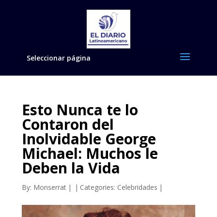
Seleccionar página
Esto Nunca te lo
Contaron del
Inolvidable George
Michael: Muchos le
Deben la Vida
By:
Monserrat
|
|
Categories:
Celebridades
|