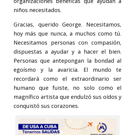
organizaciones benéficas que ayudan a
niños necesitados.
Gracias, querido George. Necesitamos,
hoy más que nunca, a muchos como tú.
Necesitamos personas con compasión,
dispuestas a ayudar y a hacer el bien.
Personas que antepongan la bondad al
egoísmo y la avaricia. El mundo te
recordará como el extraordinario ser
humano que fuiste, no solo como el
magnífico artista que endulzó sus oídos y
conquistó sus corazones.