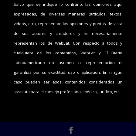
Salvo que se indique lo contrario, las opiniones aquí
expresadas, de diversas maneras (artículos, textos,
videos, etc.), representan las opiniones y puntos de vista
de sus autores y creadores y no necesariamente
representan los de WebLat. Con respecto a todos y
cualquiera de los contenidos, WebLat y El Diario
Latinoamericano no asumen ni representación ni
garantías por su exactitud, uso o aplicación. En ningún
caso pueden ser esos contenidos considerados un
sustituto para el consejo profesional, médico, jurídico, etc.