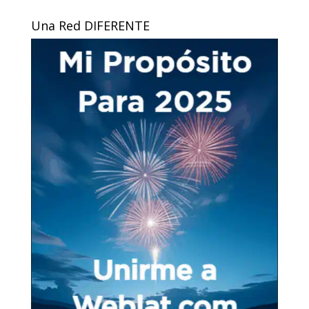
Una Red DIFERENTE