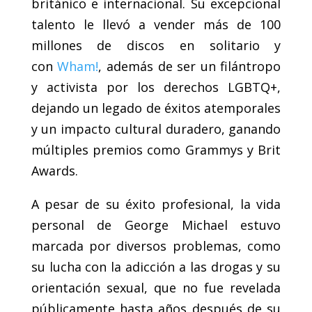
británico e internacional. Su excepcional
talento le llevó a vender más de 100
millones de discos en solitario y
con
Wham!
, además de ser un filántropo
y activista por los derechos LGBTQ+,
dejando un legado de éxitos atemporales
y un impacto cultural duradero, ganando
múltiples premios como Grammys y Brit
Awards.
A pesar de su éxito profesional, la vida
personal de George Michael estuvo
marcada por diversos problemas, como
su lucha con la adicción a las drogas y su
orientación sexual, que no fue revelada
públicamente hasta años después de su