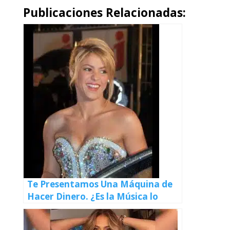
Publicaciones Relacionadas:
Te Presentamos Una Máquina de
Hacer Dinero. ¿Es la Música lo
Único Que la ha Hecho Tan Rica?