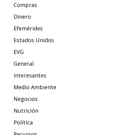
Compras
Dinero
Efemérides
Estados Unidos
EVG
General
Interesantes
Medio Ambiente
Negocios
Nutrición
Política
Recursos