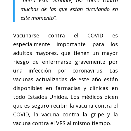
contra esta variante, así como contra
muchas de las que están circulando en
este momento”.
Vacunarse contra el COVID es
especialmente importante para los
adultos mayores, que tienen un mayor
riesgo de enfermarse gravemente por
una infección por coronavirus. Las
vacunas actualizadas de este año están
disponibles en farmacias y clínicas en
todo Estados Unidos. Los médicos dicen
que es seguro recibir la vacuna contra el
COVID, la vacuna contra la gripe y la
vacuna contra el VRS al mismo tiempo.