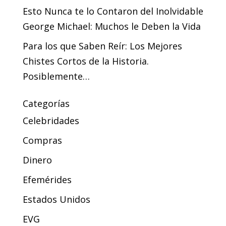
Esto Nunca te lo Contaron del Inolvidable
George Michael: Muchos le Deben la Vida
Para los que Saben Reír: Los Mejores
Chistes Cortos de la Historia.
Posiblemente…
Categorías
Celebridades
Compras
Dinero
Efemérides
Estados Unidos
EVG