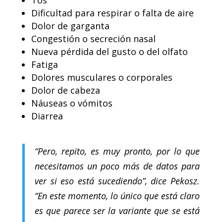
Dificultad para respirar o falta de aire
Dolor de garganta
Congestión o secreción nasal
Nueva pérdida del gusto o del olfato
Fatiga
Dolores musculares o corporales
Dolor de cabeza
Náuseas o vómitos
Diarrea
“Pero, repito, es muy pronto, por lo que
necesitamos un poco más de datos para
ver si eso está sucediendo”, dice Pekosz.
“En este momento, lo único que está claro
es que parece ser la variante que se está