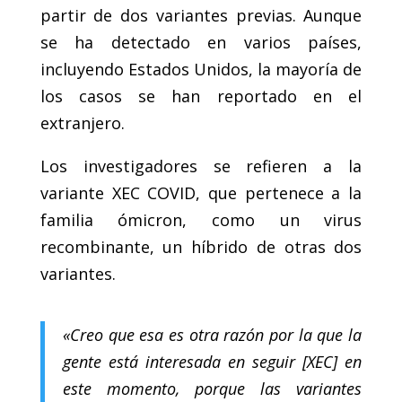
partir de dos variantes previas. Aunque
se ha detectado en varios países,
incluyendo Estados Unidos, la mayoría de
los casos se han reportado en el
extranjero.
Los investigadores se refieren a la
variante XEC COVID, que pertenece a la
familia ómicron, como un virus
recombinante, un híbrido de otras dos
variantes.
«Creo que esa es otra razón por la que la
gente está interesada en seguir [XEC] en
este momento, porque las variantes