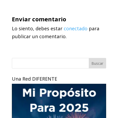
Enviar comentario
Lo siento, debes estar
conectado
para
publicar un comentario.
Buscar
Una Red DIFERENTE