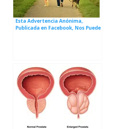
Esta Advertencia Anónima,
Publicada en Facebook, Nos Puede
Salvar la Vida