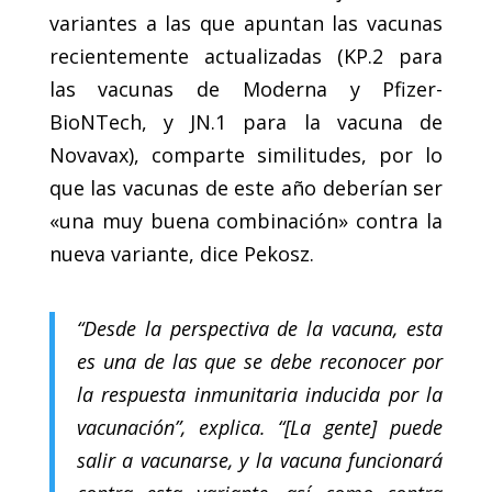
variantes a las que apuntan las vacunas
recientemente actualizadas (KP.2 para
las vacunas de Moderna y Pfizer-
BioNTech, y JN.1 para la vacuna de
Novavax), comparte similitudes, por lo
que las vacunas de este año deberían ser
«una muy buena combinación» contra la
nueva variante, dice Pekosz.
“Desde la perspectiva de la vacuna, esta
es una de las que se debe reconocer por
la respuesta inmunitaria inducida por la
vacunación”, explica. “[La gente] puede
salir a vacunarse, y la vacuna funcionará