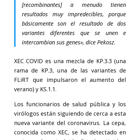
[recombinantes] a menudo tienen
resultados muy impredecibles, porque
básicamente son el resultado de dos
variantes diferentes que se unen e
intercambian sus genes», dice Pekosz.
XEC COVID es una mezcla de KP.3.3 (una
rama de KP.3, una de las variantes de
FLiRT que impulsaron el aumento del
verano) y KS.1.1.
Los funcionarios de salud pública y los
virólogos están siguiendo de cerca a esta
nueva variante del coronavirus. La cepa,
conocida como XEC, se ha detectado en