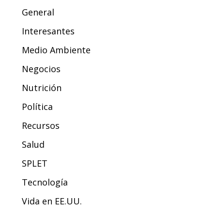
General
Interesantes
Medio Ambiente
Negocios
Nutrición
Política
Recursos
Salud
SPLET
Tecnología
Vida en EE.UU.