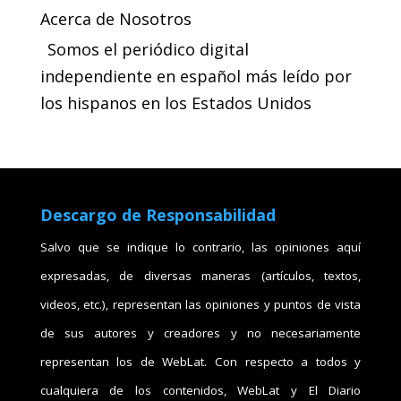
Acerca de Nosotros
Somos el periódico digital
independiente en español más leído por
los hispanos en los Estados Unidos
Descargo de Responsabilidad
Salvo que se indique lo contrario, las opiniones aquí
expresadas, de diversas maneras (artículos, textos,
videos, etc.), representan las opiniones y puntos de vista
de sus autores y creadores y no necesariamente
representan los de WebLat. Con respecto a todos y
cualquiera de los contenidos, WebLat y El Diario