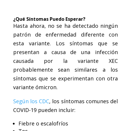
.
¿Qué Síntomas Puedo Esperar?
Hasta ahora, no se ha detectado ningún
patrón de enfermedad diferente con
esta variante. Los síntomas que se
presentan a causa de una infección
causada por la variante XEC
probablemente sean similares a los
síntomas que se experimentan con otra
variante ómicron.
Según los CDC
, los síntomas comunes del
COVID-19 pueden incluir:
Fiebre o escalofríos
Tos