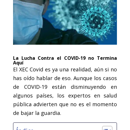
La Lucha Contra el COVID-19 no Termina
Aquí
El XEC Covid es ya una realidad, aún si no
has oído hablar de eso. Aunque los casos
de COVID-19 están disminuyendo en
algunos países, los expertos en salud
pública advierten que no es el momento
de bajar la guardia.