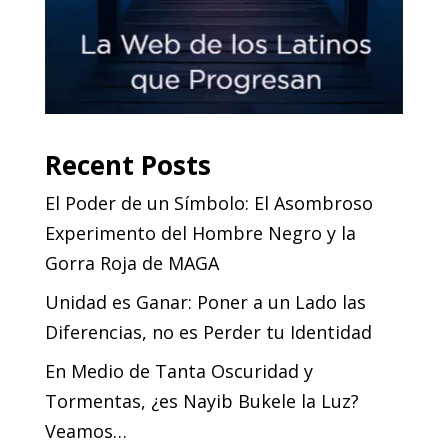
Recent Posts
El Poder de un Símbolo: El Asombroso
Experimento del Hombre Negro y la
Gorra Roja de MAGA
Unidad es Ganar: Poner a un Lado las
Diferencias, no es Perder tu Identidad
En Medio de Tanta Oscuridad y
Tormentas, ¿es Nayib Bukele la Luz?
Veamos…