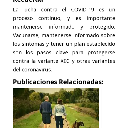
La lucha contra el COVID-19 es un
proceso continuo, y es importante
mantenerse informado y protegido.
Vacunarse, mantenerse informado sobre
los síntomas y tener un plan establecido
son los pasos clave para protegerse
contra la variante XEC y otras variantes
del coronavirus.
Publicaciones Relacionadas: