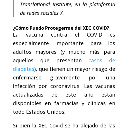
Translational Institute, en la plataforma
de redes sociales X.
¿Cómo Puedo Protegerme del XEC COVID?
La vacuna contra el COVID es
especialmente importante para los
adultos mayores (y mucho más para
aquellos que presentan
casos de
diabetes
), que tienen un mayor riesgo de
enfermarse gravemente por una
infección por coronavirus. Las vacunas
actualizadas de este año están
disponibles en farmacias y clínicas en
todo Estados Unidos.
Si bien la XEC Covid se ha alejado de las