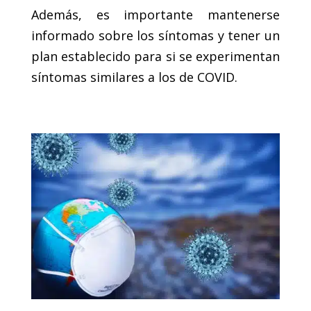
Además, es importante mantenerse
informado sobre los síntomas y tener un
plan establecido para si se experimentan
síntomas similares a los de COVID.
.