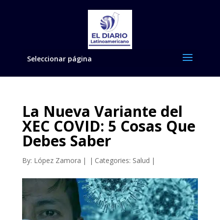
Seleccionar página
La Nueva Variante del
XEC COVID: 5 Cosas Que
Debes Saber
By:
López Zamora
|
|
Categories:
Salud
|