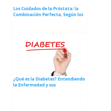
Los Cuidados de la Próstata: la
Combinación Perfecta, Según los
Urólogos Experimentados
¿Qué es la Diabetes? Entendiendo
la Enfermedad y sus
Manifestaciones