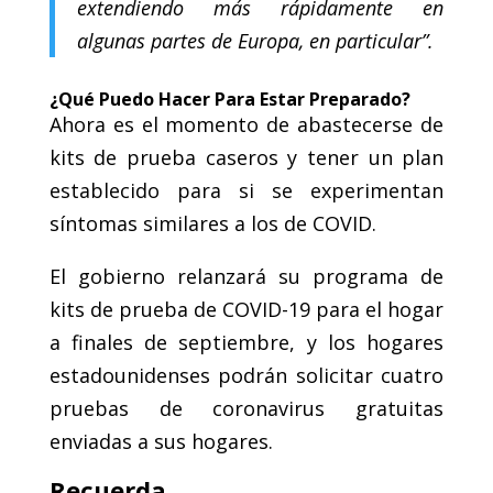
extendiendo más rápidamente en
algunas partes de Europa, en particular”.
¿Qué Puedo Hacer Para Estar Preparado?
Ahora es el momento de abastecerse de
kits de prueba caseros y tener un plan
establecido para si se experimentan
síntomas similares a los de COVID.
El gobierno relanzará su programa de
kits de prueba de COVID-19 para el hogar
a finales de septiembre, y los hogares
estadounidenses podrán solicitar cuatro
pruebas de coronavirus gratuitas
enviadas a sus hogares.
Recuerda