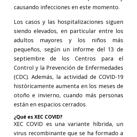
causando infecciones en este momento.
Los casos y las hospitalizaciones siguen
siendo elevados, en particular entre los
adultos mayores y los niños más
pequeños, según un informe del 13 de
septiembre de los Centros para el
Control y la Prevención de Enfermedades
(CDC). Además, la actividad de COVID-19
históricamente aumenta en los meses de
otoño e invierno, cuando más personas
están en espacios cerrados.
¿Qué es XEC COVID?
XEC COVID es una variante híbrida, un
virus recombinante que se ha formado a