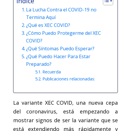
Índice
La Lucha Contra el COVID-19 no
Termina Aquí
¿Qué es XEC COVID?
¿Cómo Puedo Protegerme del XEC
COVID?
¿Qué Síntomas Puedo Esperar?
¿Qué Puedo Hacer Para Estar
Preparado?
Recuerda
Publicaciones relacionadas:
La variante XEC COVID, una nueva cepa
del coronavirus, está empezando a
mostrar signos de ser la variante que se
está extendiendo más rápidamente y