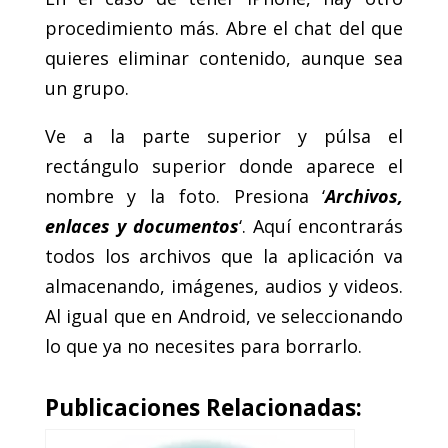
procedimiento más. Abre el chat del que
quieres eliminar contenido, aunque sea
un grupo.
Ve a la parte superior y púlsa el
rectángulo superior donde aparece el
nombre y la foto. Presiona ‘
Archivos,
enlaces y documentos
‘. Aquí encontrarás
todos los archivos que la aplicación va
almacenando, imágenes, audios y videos.
Al igual que en Android, ve seleccionando
lo que ya no necesites para borrarlo.
Publicaciones Relacionadas: