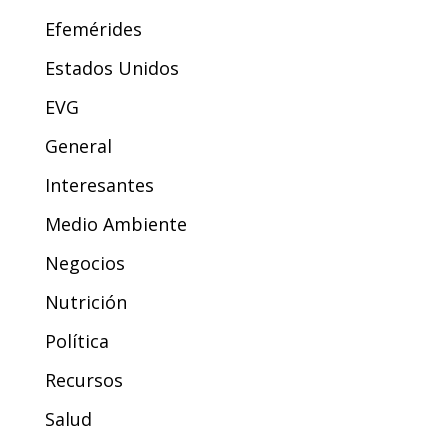
Efemérides
Estados Unidos
EVG
General
Interesantes
Medio Ambiente
Negocios
Nutrición
Política
Recursos
Salud