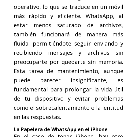
operativo, lo que se traduce en un móvil
más rápido y eficiente. WhatsApp, al
estar menos saturado de archivos,
también funcionará de manera más
fluida, permitiéndote seguir enviando y
recibiendo mensajes y archivos sin
preocuparte por quedarte sin memoria.
Esta tarea de mantenimiento, aunque
puede parecer insignificante, es
fundamental para prolongar la vida útil
de tu dispositivo y evitar problemas
como el sobrecalentamiento o la lentitud
en las respuestas.
La Papelera de WhatsApp en el iPhone
En el caso de tener iPhone, hay otro