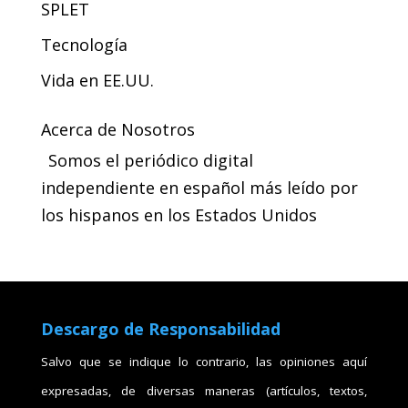
SPLET
Tecnología
Vida en EE.UU.
Acerca de Nosotros
Somos el periódico digital
independiente en español más leído por
los hispanos en los Estados Unidos
Descargo de Responsabilidad
Salvo que se indique lo contrario, las opiniones aquí
expresadas, de diversas maneras (artículos, textos,