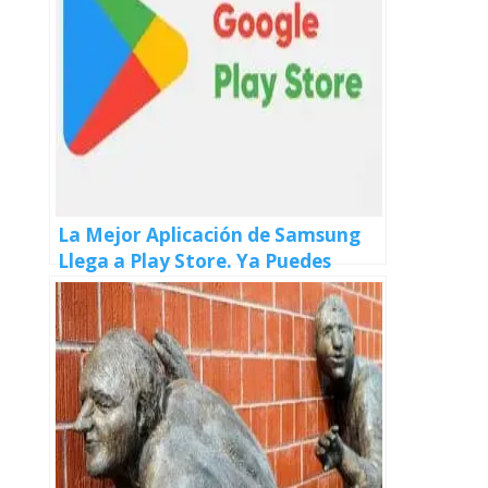
La Mejor Aplicación de Samsung
Llega a Play Store. Ya Puedes
Actualizarla Sin Pasar Por la
Galaxy Store