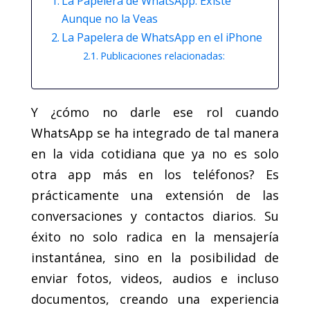
La Papelera de WhatsApp: Existe
Aunque no la Veas
La Papelera de WhatsApp en el iPhone
Publicaciones relacionadas:
Y ¿cómo no darle ese rol cuando
WhatsApp se ha integrado de tal manera
en la vida cotidiana que ya no es solo
otra app más en los teléfonos? Es
prácticamente una extensión de las
conversaciones y contactos diarios. Su
éxito no solo radica en la mensajería
instantánea, sino en la posibilidad de
enviar fotos, videos, audios e incluso
documentos, creando una experiencia