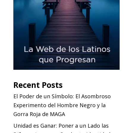
Recent Posts
El Poder de un Símbolo: El Asombroso
Experimento del Hombre Negro y la
Gorra Roja de MAGA
Unidad es Ganar: Poner a un Lado las