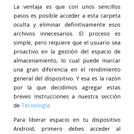
La ventaja es que con unos sencillos
pasos es posible acceder a esta carpeta
oculta y eliminar definitivamente esos
archivos innecesarios. El proceso es
simple, pero requiere que el usuario sea
proactivo en la gestión del espacio de
almacenamiento, lo cual puede marcar
una gran diferencia en el rendimiento
general del dispositivo. Y esa es la razón
por la que decidimos agregar estas
breves instrucciones a nuestra sección
de
Tecnología
.
Para liberar espacio en tu dispositivo
Android, primero debes acceder al