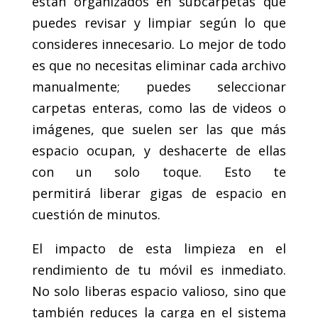
están organizados en subcarpetas que
puedes revisar y limpiar según lo que
consideres innecesario. Lo mejor de todo
es que no necesitas eliminar cada archivo
manualmente; puedes seleccionar
carpetas enteras, como las de videos o
imágenes, que suelen ser las que más
espacio ocupan, y deshacerte de ellas
con un solo toque. Esto te
permitirá liberar gigas de espacio en
cuestión de minutos.
El impacto de esta limpieza en el
rendimiento de tu móvil es inmediato.
No solo liberas espacio valioso, sino que
también reduces la carga en el sistema