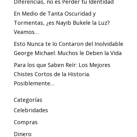
Diferencias, no es Perder tu Identidad
En Medio de Tanta Oscuridad y
Tormentas, ¿es Nayib Bukele la Luz?
Veamos…
Esto Nunca te lo Contaron del Inolvidable
George Michael: Muchos le Deben la Vida
Para los que Saben Reír: Los Mejores
Chistes Cortos de la Historia.
Posiblemente…
Categorías
Celebridades
Compras
Dinero