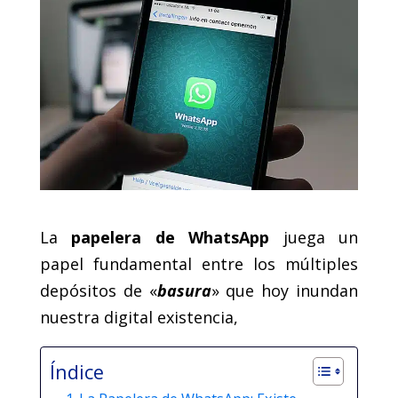
La
papelera de WhatsApp
juega un
papel fundamental entre los múltiples
depósitos de «
basura
» que hoy inundan
nuestra digital existencia,
Índice