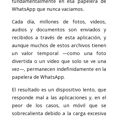
fundamentalmente en esa papelera de
WhatsApp que nunca vaciamos..
Cada día, millones de fotos, videos,
audios y documentos son enviados y
recibidos a través de esta aplicación, y
aunque muchos de estos archivos tienen
un valor temporal —como una foto
divertida o un video que solo se ve una
vez—, permanecen indefinidamente en la
papelera de WhatsApp.
El resultado es un dispositivo lento, que
responde mal a las aplicaciones y, en el
peor de los casos, un móvil que se
sobrecalienta debido a la carga excesiva