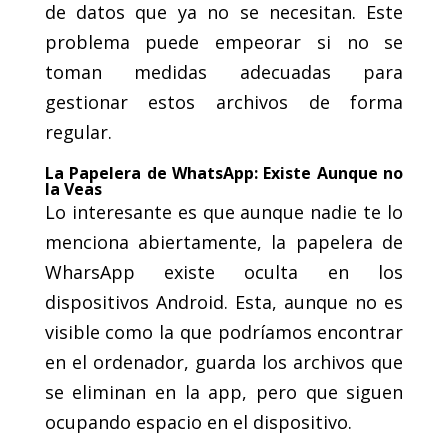
de datos que ya no se necesitan. Este
problema puede empeorar si no se
toman medidas adecuadas para
gestionar estos archivos de forma
regular.
La Papelera de WhatsApp: Existe Aunque no
la Veas
Lo interesante es que aunque nadie te lo
menciona abiertamente, la papelera de
WharsApp existe oculta en los
dispositivos Android. Esta, aunque no es
visible como la que podríamos encontrar
en el ordenador, guarda los archivos que
se eliminan en la app, pero que siguen
ocupando espacio en el dispositivo.