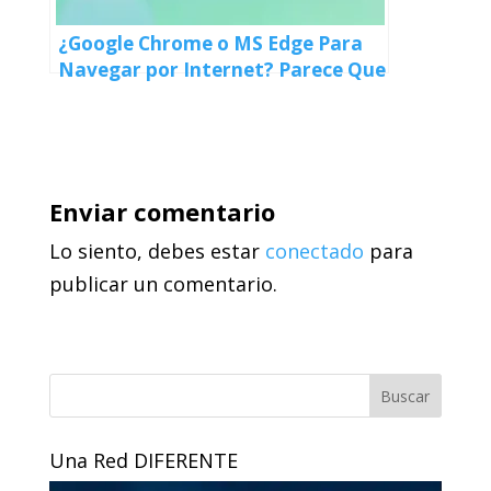
¿Google Chrome o MS Edge Para
Navegar por Internet? Parece Que
Microsoft Fue un Paso Adelante
Enviar comentario
Lo siento, debes estar
conectado
para
publicar un comentario.
Buscar
Una Red DIFERENTE