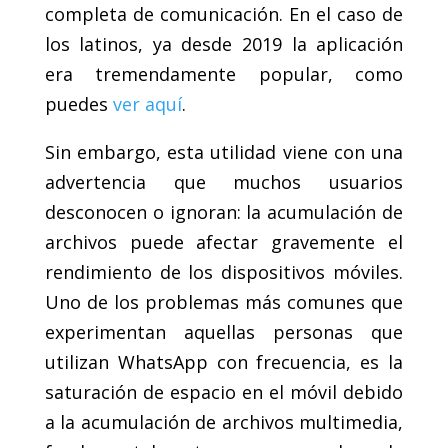
completa de comunicación. En el caso de
los latinos, ya desde 2019 la aplicación
era tremendamente popular, como
puedes
ver aquí
.
Sin embargo, esta utilidad viene con una
advertencia que muchos usuarios
desconocen o ignoran: la acumulación de
archivos puede afectar gravemente el
rendimiento de los dispositivos móviles.
Uno de los problemas más comunes que
experimentan aquellas personas que
utilizan WhatsApp con frecuencia, es la
saturación de espacio en el móvil debido
a la acumulación de archivos multimedia,