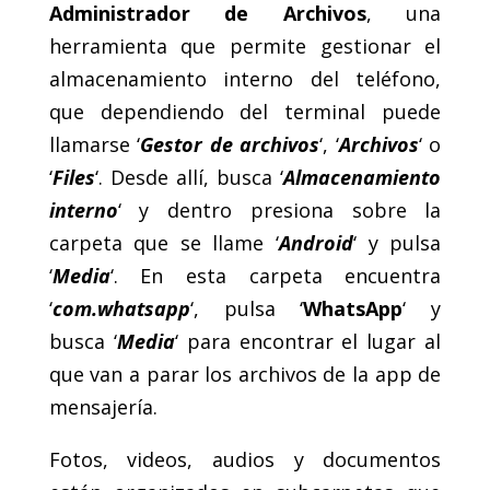
Administrador de Archivos
, una
herramienta que permite gestionar el
almacenamiento interno del teléfono,
que dependiendo del terminal puede
llamarse ‘
Gestor de archivos
‘, ‘
Archivos
‘ o
‘
Files
‘. Desde allí, busca ‘
Almacenamiento
interno
‘ y dentro presiona sobre la
carpeta que se llame ‘
Android
‘ y pulsa
‘
Media
‘. En esta carpeta encuentra
‘
com.whatsapp
‘, pulsa ‘
WhatsApp
‘ y
busca ‘
Media
‘ para encontrar el lugar al
que van a parar los archivos de la app de
mensajería.
Fotos, videos, audios y documentos