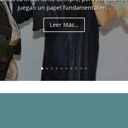
juegan un papel fundamental en...
Leer Más...