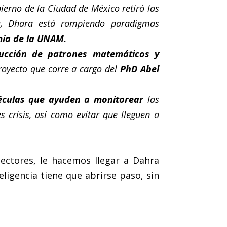
ierno de la Ciudad de México retiró las
te, Dhara está rompiendo paradigmas
mía de la UNAM.
ucción de patrones matemáticos y
royecto que corre a cargo del
PhD Abel
oléculas que ayuden a monitorear
las
s crisis, así como evitar que lleguen a
ectores, le hacemos llegar a Dahra
ligencia tiene que abrirse paso, sin