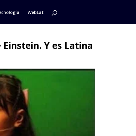
ecnología
WebLat
Einstein. Y es Latina