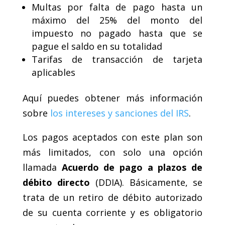
Multas por falta de pago hasta un
máximo del 25% del monto del
impuesto no pagado hasta que se
pague el saldo en su totalidad
Tarifas de transacción de tarjeta
aplicables
Aquí puedes obtener más información
sobre
los intereses y sanciones del IRS
.
Los pagos aceptados con este plan son
más limitados, con solo una opción
llamada
Acuerdo de pago a plazos de
débito directo
(DDIA). Básicamente, se
trata de un retiro de débito autorizado
de su cuenta corriente y es obligatorio