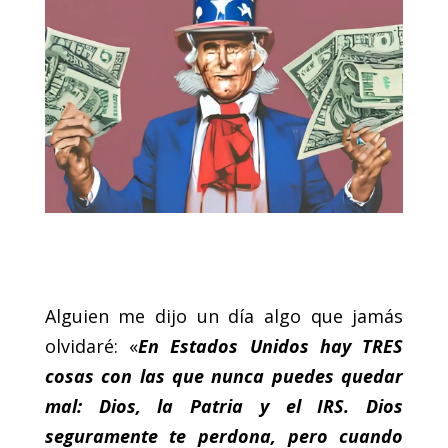
Alguien me dijo un día algo que jamás
olvidaré: «
En Estados Unidos hay TRES
cosas con las que nunca puedes quedar
mal: Dios, la Patria y el IRS. Dios
seguramente te perdona, pero cuando