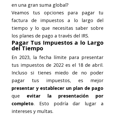
en una gran suma global?
Veamos tus opciones para pagar tu
factura de impuestos a lo largo del
tiempo y lo que necesitas saber sobre
los planes de pago a través del IRS.
Pagar Tus Impuestos a lo Largo
del Tiempo
En 2023, la fecha límite para presentar
tus impuestos de 2022 es el 18 de abril.
Incluso si tienes miedo de no poder
pagar tus impuestos, es mejor
presentar y establecer un plan de pago
que
evitar la presentación por
completo
. Esto podría dar lugar a
intereses y multas.