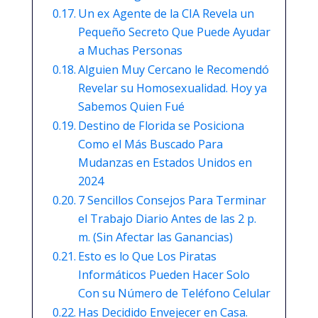
Un ex Agente de la CIA Revela un
Pequeño Secreto Que Puede Ayudar
a Muchas Personas
Alguien Muy Cercano le Recomendó
Revelar su Homosexualidad. Hoy ya
Sabemos Quien Fué
Destino de Florida se Posiciona
Como el Más Buscado Para
Mudanzas en Estados Unidos en
2024
7 Sencillos Consejos Para Terminar
el Trabajo Diario Antes de las 2 p.
m. (Sin Afectar las Ganancias)
Esto es lo Que Los Piratas
Informáticos Pueden Hacer Solo
Con su Número de Teléfono Celular
Has Decidido Envejecer en Casa.