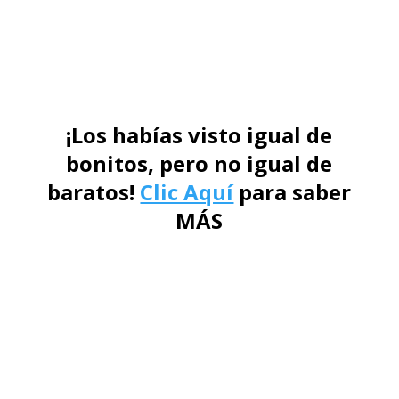
¡Los habías visto igual de
bonitos, pero no igual de
baratos!
Clic Aquí
para saber
MÁS