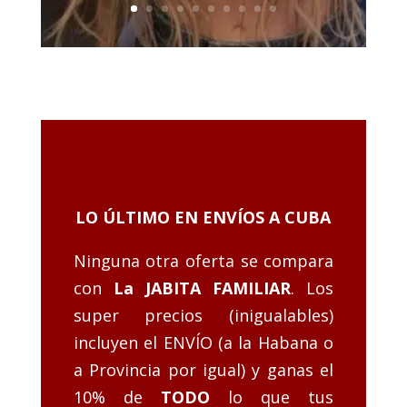
LO ÚLTIMO EN ENVÍOS A CUBA
Ninguna otra oferta se compara
con
La JABITA FAMILIAR
. Los
super precios (inigualables)
incluyen el ENVÍO (a la Habana o
a Provincia por igual) y ganas el
10% de
TODO
lo que tus