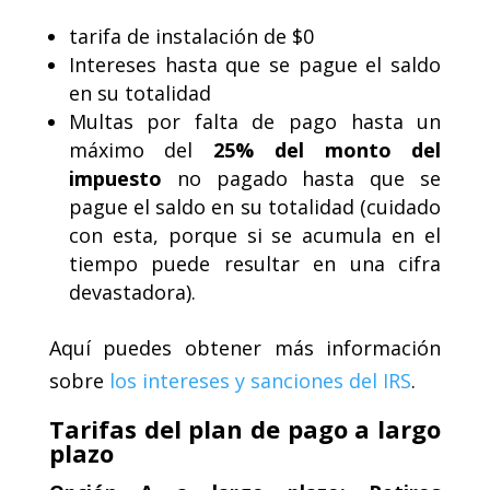
tarifa de instalación de $0
Intereses hasta que se pague el saldo
en su totalidad
Multas por falta de pago hasta un
máximo del
25% del monto del
impuesto
no pagado hasta que se
pague el saldo en su totalidad (cuidado
con esta, porque si se acumula en el
tiempo puede resultar en una cifra
devastadora).
Aquí puedes obtener más información
sobre
los intereses y sanciones del IRS
.
Tarifas del plan de pago a largo
plazo