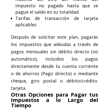
impuesto no pagado hasta que se
pague el saldo en su totalidad
Tarifas de transacción de tarjeta
aplicables
Después de solicitar este plan, pagarás
los impuestos que adeudas a través de
pagos mensuales sin débito directo (no
automático), incluidos los pagos
directamente desde tu cuenta corriente
o de ahorros (Pago directo) o mediante
cheque, giro postal o débito/crédito.
tarjeta.
Otras Opciones para Pagar tus
Impuestos a lo Largo del
Tiempo