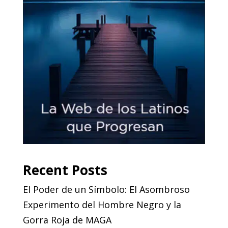
Recent Posts
El Poder de un Símbolo: El Asombroso
Experimento del Hombre Negro y la
Gorra Roja de MAGA