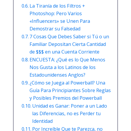
La Tiranía de los Filtros +
Photoshop: Pero Varios
«Influencers» se Unen Para
Demostrar su Falsedad
7 Cosas Que Debes Saber si Tú o un
Familiar Depositan Cierta Cantidad
de $$$ en una Cuenta Corriente
ENCUESTA: ¿Qué es lo Que Menos
Nos Gusta a los Latinos de los
Estadounidenses Anglos?
¿Cómo se Juega al Powerball? Una
Guía Para Principiantes Sobre Reglas
y Posibles Premios del Powerball
Unidad es Ganar: Poner a un Lado
las Diferencias, no es Perder tu
Identidad
Por Increíble Que te Parezca, no