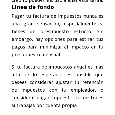
crédito pueden incluso anular esta tarifa.
Línea de fondo
Pagar tu factura de impuestos nunca es
una gran sensación, especialmente si
tienes un presupuesto estricto. Sin
embargo, hay opciones para estirar tus
pagos para minimizar el impacto en tu
presupuesto mensual.
Si tu factura de impuestos anual es más
alta de lo esperado, es posible que
desees considerar ajustar tu retención
de impuestos con tu empleador, o
considerar pagar impuestos trimestrales
si trabajas por cuenta propia.