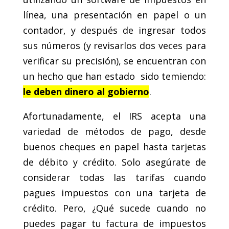
línea, una presentación en papel o un
contador, y después de ingresar todos
sus números (y revisarlos dos veces para
verificar su precisión), se encuentran con
un hecho que han estado sido temiendo:
le deben dinero al gobierno
.
Afortunadamente, el IRS acepta una
variedad de métodos de pago, desde
buenos cheques en papel hasta tarjetas
de débito y crédito. Solo asegúrate de
considerar todas las tarifas cuando
pagues impuestos con una tarjeta de
crédito. Pero, ¿Qué sucede cuando no
puedes pagar tu factura de impuestos