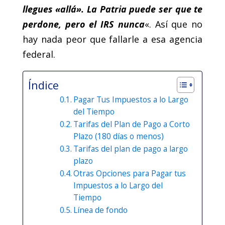
llegues «allá». La Patria puede ser que te
perdone, pero el IRS nunca
«. Así que no
hay nada peor que fallarle a esa agencia
federal.
Índice
Pagar Tus Impuestos a lo Largo
del Tiempo
Tarifas del Plan de Pago a Corto
Plazo (180 días o menos)
Tarifas del plan de pago a largo
plazo
Otras Opciones para Pagar tus
Impuestos a lo Largo del
Tiempo
Línea de fondo