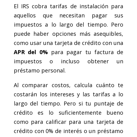
El IRS cobra tarifas de instalación para
aquellos que necesitan pagar sus
impuestos a lo largo del tiempo. Pero
puede haber opciones más asequibles,
como usar una tarjeta de crédito con una
APR del 0%
para pagar tu factura de
impuestos o incluso obtener un
préstamo personal.
Al comparar costos, calcula cuánto te
costarán los intereses y las tarifas a lo
largo del tiempo. Pero si tu puntaje de
crédito es lo suficientemente bueno
como para calificar para una tarjeta de
crédito con 0% de interés o un préstamo