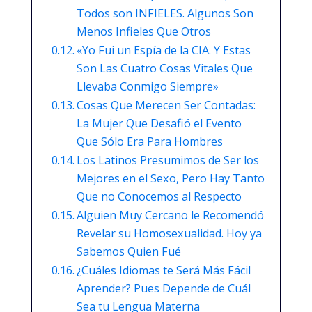
Todos son INFIELES. Algunos Son
Menos Infieles Que Otros
«Yo Fui un Espía de la CIA. Y Estas
Son Las Cuatro Cosas Vitales Que
Llevaba Conmigo Siempre»
Cosas Que Merecen Ser Contadas:
La Mujer Que Desafió el Evento
Que Sólo Era Para Hombres
Los Latinos Presumimos de Ser los
Mejores en el Sexo, Pero Hay Tanto
Que no Conocemos al Respecto
Alguien Muy Cercano le Recomendó
Revelar su Homosexualidad. Hoy ya
Sabemos Quien Fué
¿Cuáles Idiomas te Será Más Fácil
Aprender? Pues Depende de Cuál
Sea tu Lengua Materna