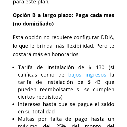
para este plan.
Opción B a largo plazo: Paga cada mes
(no domiciliado)
Esta opción no requiere configurar DDIA,
lo que le brinda más flexibilidad. Pero te
costará más en honorarios:
Tarifa de instalación de $ 130 (si
calificas como de
bajos ingresos
la
tarifa de instalación de $ 43 que
pueden reembolsarte si se cumplen
ciertos requisitos)
Intereses hasta que se pague el saldo
en su totalidad
Multas por falta de pago hasta un
máximo del 25% del monto del