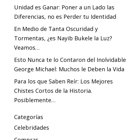
Unidad es Ganar: Poner a un Lado las
Diferencias, no es Perder tu Identidad
En Medio de Tanta Oscuridad y
Tormentas, ¿es Nayib Bukele la Luz?
Veamos…
Esto Nunca te lo Contaron del Inolvidable
George Michael: Muchos le Deben la Vida
Para los que Saben Reír: Los Mejores
Chistes Cortos de la Historia.
Posiblemente…
Categorías
Celebridades
Compras