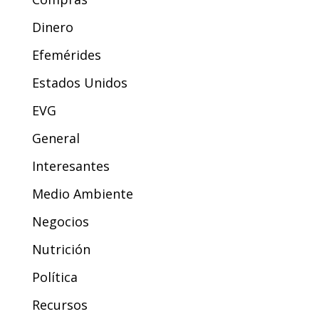
Dinero
Efemérides
Estados Unidos
EVG
General
Interesantes
Medio Ambiente
Negocios
Nutrición
Política
Recursos