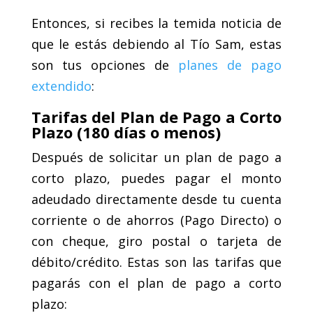
Entonces, si recibes la temida noticia de
que le estás debiendo al Tío Sam, estas
son tus opciones de
planes de pago
extendido
:
Tarifas del Plan de Pago a Corto
Plazo (180 días o menos)
Después de solicitar un plan de pago a
corto plazo, puedes pagar el monto
adeudado directamente desde tu cuenta
corriente o de ahorros (Pago Directo) o
con cheque, giro postal o tarjeta de
débito/crédito. Estas son las tarifas que
pagarás con el plan de pago a corto
plazo: