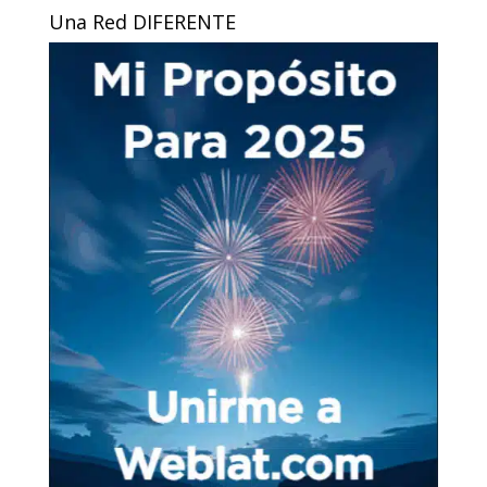
Una Red DIFERENTE