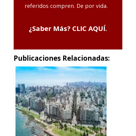
referidos compren. De por vida.
.
¿Saber Más?
CLIC AQUÍ
.
Publicaciones Relacionadas: