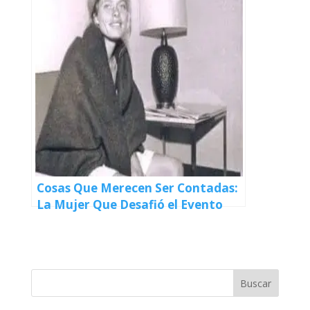
Cosas Que Merecen Ser Contadas:
La Mujer Que Desafió el Evento
Que Sólo Era Para Hombres
Buscar