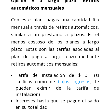
Opción A a largo plazo: Retiros
automáticos mensuales
Con este plan, pagas una cantidad fija
mensual a través de retiros automáticos,
similar a un préstamo a plazos. Es el
menos costoso de los planes a largo
plazo. Estas son las tarifas asociadas al
plan de pago a largo plazo mediante
retiros automáticos mensuales:
Tarifa de instalación de $ 31 (si
calificas como de
bajos ingresos
, te
pueden eximir de la tarifa de
instalación)
Intereses hasta que se pague el saldo
en su totalidad