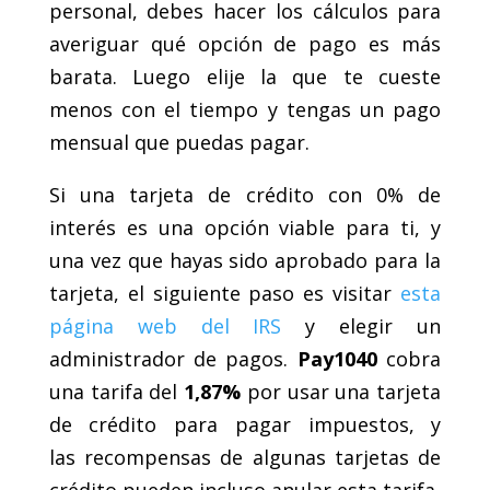
personal, debes hacer los cálculos para
averiguar qué opción de pago es más
barata. Luego elije la que te cueste
menos con el tiempo y tengas un pago
mensual que puedas pagar.
Si una tarjeta de crédito con 0% de
interés es una opción viable para ti, y
una vez que hayas sido aprobado para la
tarjeta, el siguiente paso es visitar
esta
página web del IRS
y elegir un
administrador de pagos.
Pay1040
cobra
una tarifa del
1,87%
por usar una tarjeta
de crédito para pagar impuestos, y
las recompensas de algunas tarjetas de