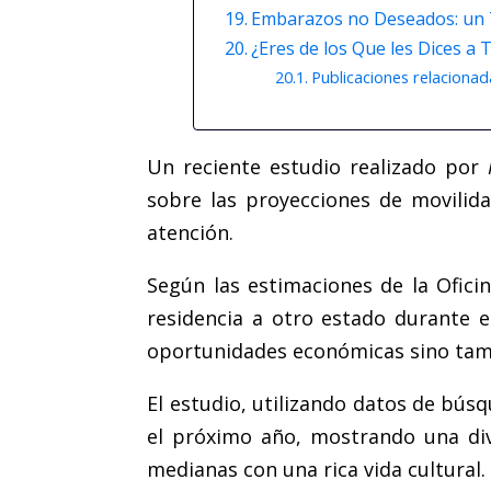
Embarazos no Deseados: un 
¿Eres de los Que les Dices a
Publicaciones relacionad
Un reciente estudio realizado por
sobre las proyecciones de movilid
atención.
Según las estimaciones de la Ofic
residencia a otro estado durante 
oportunidades económicas sino tamb
El estudio, utilizando datos de bús
el próximo año, mostrando una div
medianas con una rica vida cultural.