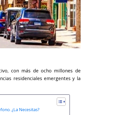
tivo, con más de ocho millones de
ncias residenciales emergentes y la
fono. ¿La Necesitas?