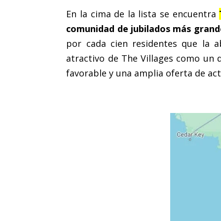
En la cima de la lista se encuentra
comunidad de jubilados más gran
por cada cien residentes que la a
atractivo de The Villages como un 
favorable y una amplia oferta de act
.