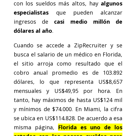
con los sueldos más altos, hay
algunos
especialistas
que pueden alcanzar
ingresos de
casi medio millón de
dólares al año
.
Cuando se accede a ZipRecruiter y se
busca el salario de un médico en Florida,
el sitio arroja como resultado que el
cobro anual promedio es de 103.892
dólares, lo que representa US$8,657
mensuales y US$49,95 por hora. En
tanto, hay máximos de hasta US$124 mil
y mínimos de $74.000. En Miami, la cifra
se ubica en US$114.828. De acuerdo a esa
misma página,
Florida es uno de los