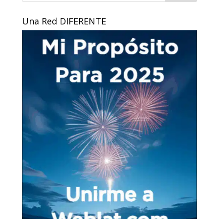
Una Red DIFERENTE