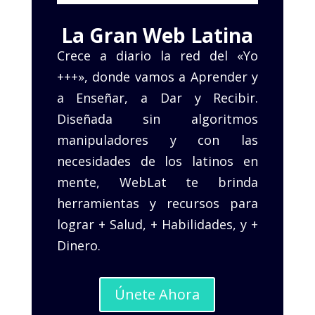
La Gran Web Latina
Crece a diario la red del «Yo
+++», donde vamos a Aprender y
a Enseñar, a Dar y Recibir.
Diseñada sin algoritmos
manipuladores y con las
necesidades de los latinos en
mente, WebLat te brinda
herramientas y recursos para
lograr + Salud, + Habilidades, y +
Dinero.
Únete Ahora