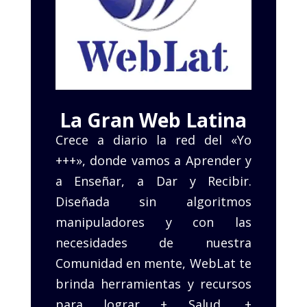
La Gran Web Latina
Crece a diario la red del «Yo
+++», donde vamos a Aprender y
a Enseñar, a Dar y Recibir.
Diseñada sin algoritmos
manipuladores y con las
necesidades de nuestra
Comunidad en mente, WebLat te
brinda herramientas y recursos
para lograr + Salud, +