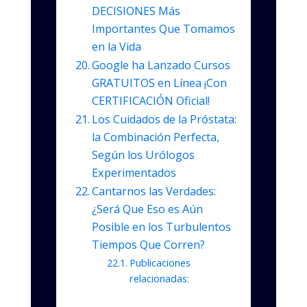
DECISIONES Más
Importantes Que Tomamos
en la Vida
Google ha Lanzado Cursos
GRATUITOS en Línea ¡Con
CERTIFICACIÓN Oficial!
Los Cuidados de la Próstata:
la Combinación Perfecta,
Según los Urólogos
Experimentados
Cantarnos las Verdades:
¿Será Que Eso es Aún
Posible en los Turbulentos
Tiempos Que Corren?
Publicaciones
relacionadas: