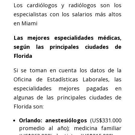
Los cardiólogos y radiólogos son los
especialistas con los salarios más altos
en Miami
Las mejores especialidades médicas,
según las principales ciudades de
Florida
Si se toman en cuenta los datos de la
Oficina de Estadísticas Laborales, las
especialidades mejores pagadas en
algunas de las principales ciudades de
Florida son:
Orlando: anestesiólogos
(US$331.000
promedio al año); medicina familiar