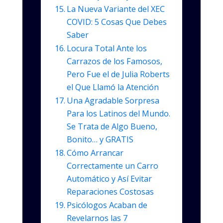
La Nueva Variante del XEC
COVID: 5 Cosas Que Debes
Saber
Locura Total Ante los
Carrazos de los Famosos,
Pero Fue el de Julia Roberts
el Que Llamó la Atención
Una Agradable Sorpresa
Para los Latinos del Mundo.
Se Trata de Algo Bueno,
Bonito… y GRATIS
Cómo Arrancar
Correctamente un Carro
Automático y Así Evitar
Reparaciones Costosas
Psicólogos Acaban de
Revelarnos las 7