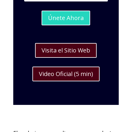
Únete Ahora
Visita el Sitio Web
Video Oficial (5 min)