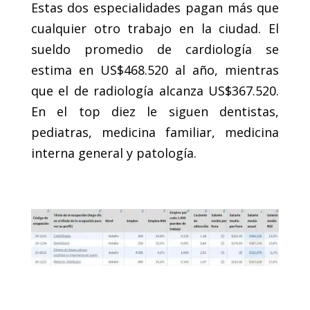
Estas dos especialidades pagan más que
cualquier otro trabajo en la ciudad. El
sueldo promedio de cardiología se
estima en US$468.520 al año, mientras
que el de radiología alcanza US$367.520.
En el top diez le siguen dentistas,
pediatras, medicina familiar, medicina
interna general y patología.
.
.