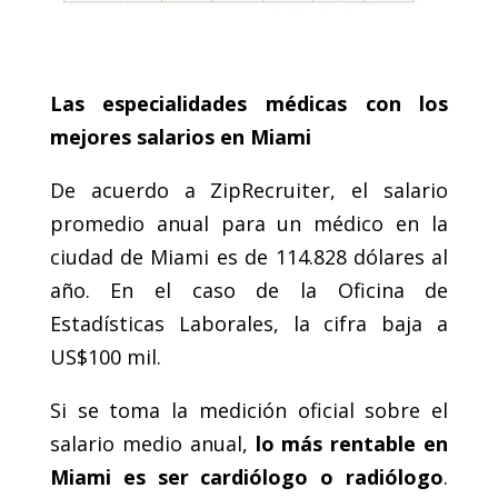
.
Las especialidades médicas con los
mejores salarios en Miami
De acuerdo a ZipRecruiter, el salario
promedio anual para un médico en la
ciudad de Miami es de 114.828 dólares al
año. En el caso de la Oficina de
Estadísticas Laborales, la cifra baja a
US$100 mil.
Si se toma la medición oficial sobre el
salario medio anual,
lo más rentable en
Miami es ser cardiólogo o radiólogo
.