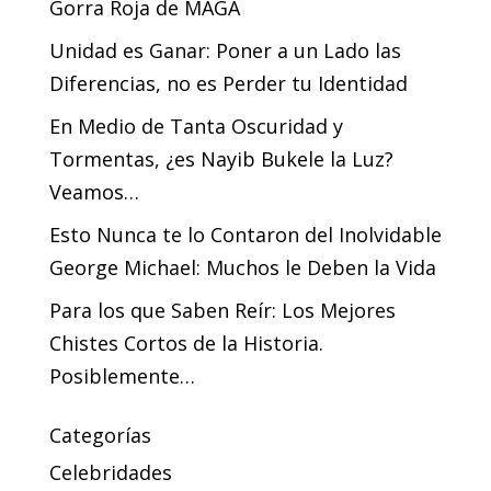
Gorra Roja de MAGA
Unidad es Ganar: Poner a un Lado las
Diferencias, no es Perder tu Identidad
En Medio de Tanta Oscuridad y
Tormentas, ¿es Nayib Bukele la Luz?
Veamos…
Esto Nunca te lo Contaron del Inolvidable
George Michael: Muchos le Deben la Vida
Para los que Saben Reír: Los Mejores
Chistes Cortos de la Historia.
Posiblemente…
Categorías
Celebridades