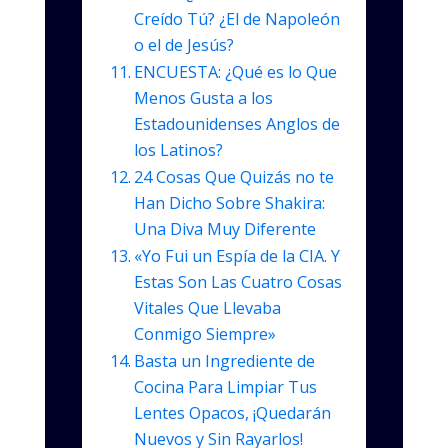
Creído Tú? ¿El de Napoleón
o el de Jesús?
ENCUESTA: ¿Qué es lo Que
Menos Gusta a los
Estadounidenses Anglos de
los Latinos?
24 Cosas Que Quizás no te
Han Dicho Sobre Shakira:
Una Diva Muy Diferente
«Yo Fui un Espía de la CIA. Y
Estas Son Las Cuatro Cosas
Vitales Que Llevaba
Conmigo Siempre»
Basta un Ingrediente de
Cocina Para Limpiar Tus
Lentes Opacos, ¡Quedarán
Nuevos y Sin Rayarlos!