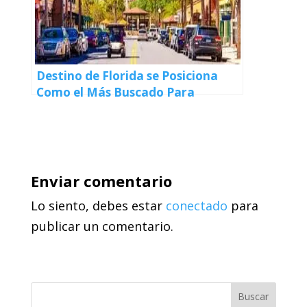
Destino de Florida se Posiciona
Como el Más Buscado Para
Mudanzas en Estados Unidos en
2024
Enviar comentario
Lo siento, debes estar
conectado
para
publicar un comentario.
Buscar