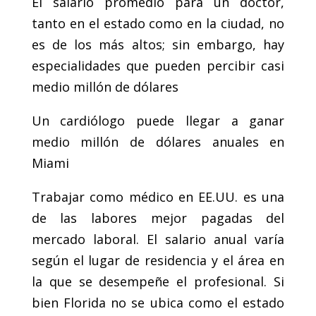
El salario promedio para un doctor,
tanto en el estado como en la ciudad, no
es de los más altos; sin embargo, hay
especialidades que pueden percibir casi
medio millón de dólares
Un cardiólogo puede llegar a ganar
medio millón de dólares anuales en
Miami
Trabajar como médico en EE.UU. es una
de las labores mejor pagadas del
mercado laboral. El salario anual varía
según el lugar de residencia y el área en
la que se desempeñe el profesional. Si
bien Florida no se ubica como el estado