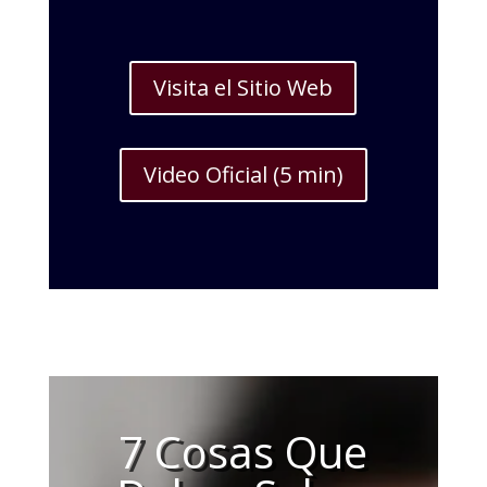
Visita el Sitio Web
Video Oficial (5 min)
7 Cosas Que