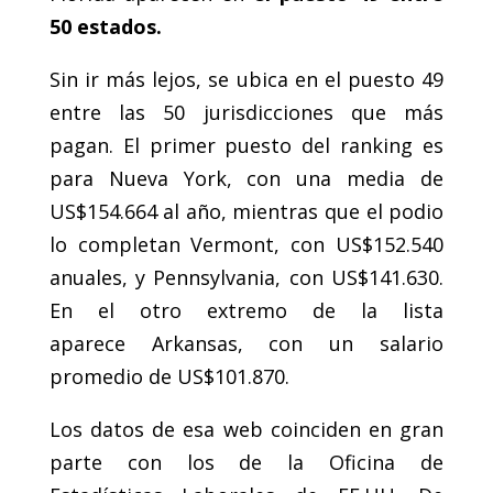
50 estados.
Sin ir más lejos, se ubica en el puesto 49
entre las 50 jurisdicciones que más
pagan. El primer puesto del ranking es
para Nueva York, con una media de
US$154.664 al año, mientras que el podio
lo completan Vermont, con US$152.540
anuales, y Pennsylvania, con US$141.630.
En el otro extremo de la lista
aparece Arkansas, con un salario
promedio de US$101.870.
Los datos de esa web coinciden en gran
parte con los de la Oficina de