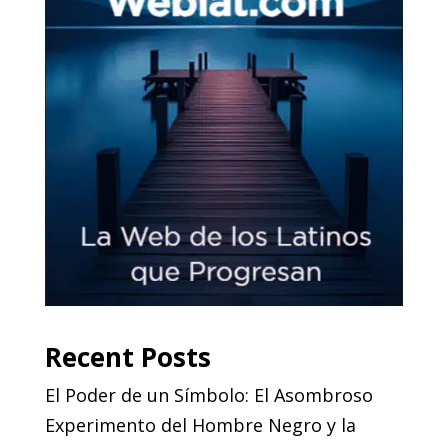
Recent Posts
El Poder de un Símbolo: El Asombroso
Experimento del Hombre Negro y la