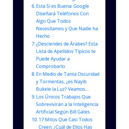
Esta Sí es Buena: Google
Diseñará Teléfonos Con
Algo Que Todos
Necesitamos y Que Nadie ha
Hecho
¿Desciendes de Árabes? Esta
Lista de Apellidos Típicos te
Puede Ayudar a
Comprobarlo
En Medio de Tanta Oscuridad
y Tormentas, ¿es Nayib
Bukele la Luz? Veamos…
Los Únicos Trabajos Que
Sobrevivirán a la Inteligencia
Artificial Según Bill Gates
17 Mitos Que Casi Todos
Creen. ¿Cuál de Ellos Has